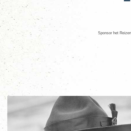
Sponsor het Reizen