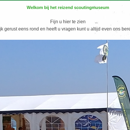
Welkom bij het reizend scoutingmuseum
Fijn u hier te zien
jk gerust eens rond en heeft u vragen kunt u altijd even ons ber