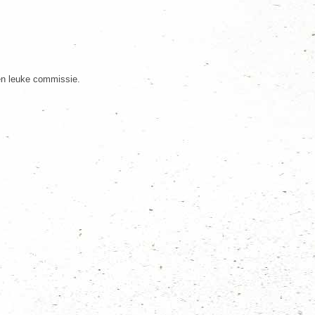
en leuke commissie.