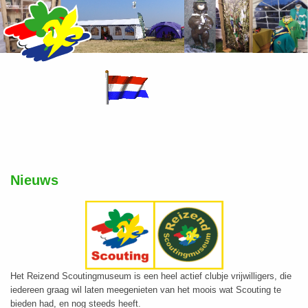
Nieuws
Het Reizend Scoutingmuseum is een heel actief clubje vrijwilligers, die
iedereen graag wil laten meegenieten van het moois wat Scouting te
bieden had, en nog steeds heeft.