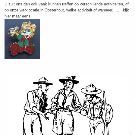
U zult ons dan ook vaak kunnen treffen op verschillende activiteiten, of
op onze werklocatie in Oosterhout, welke activiteit of wanneer.........kijk
hier maar eens.