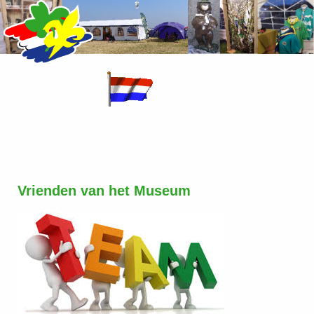
Vrienden van het Museum