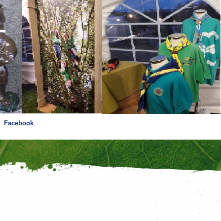
Facebook