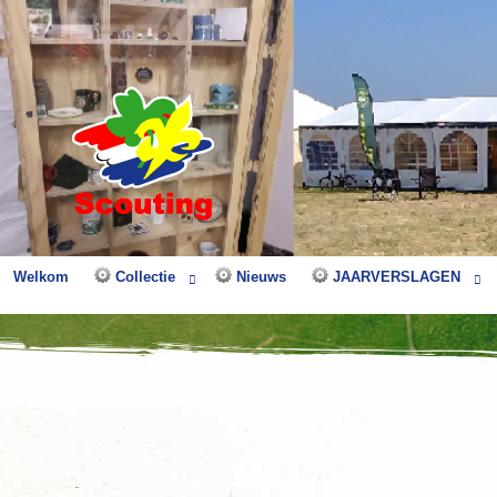
Welkom
Collectie
Nieuws
JAARVERSLAGEN