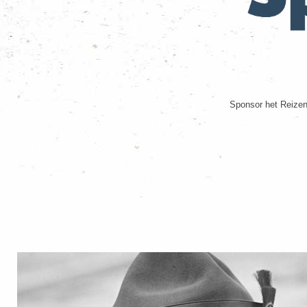
Sponsor het Reizen