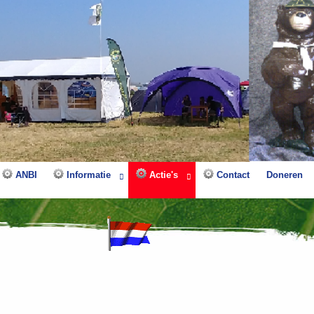
ANBI
Informatie
Actie's
Contact
Doneren