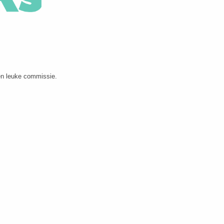
en leuke commissie.