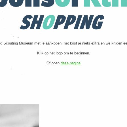
d Scouting Museum met je aankopen, het kost je niets extra en we krijgen e
Klik op het logo om te beginnen.
Of open
deze pagina