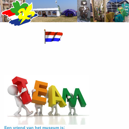
Een vriend van het museum is: