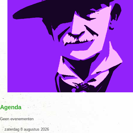
Agenda
Geen evenementen
zaterdag 8 augustus 2026