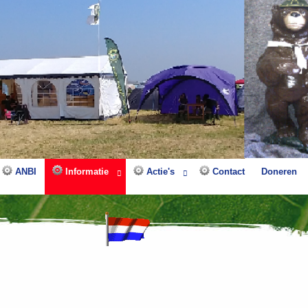
ANBI
Informatie
Actie's
Contact
Doneren