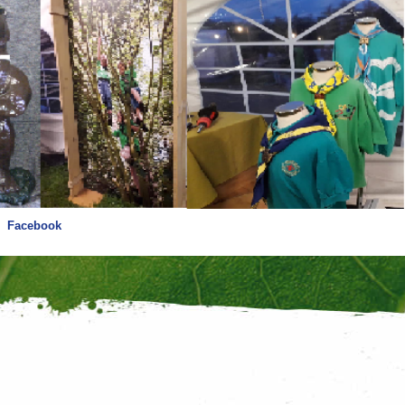
Facebook