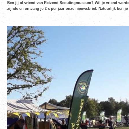
Ben jij al vriend van Reizend Scoutingmuseum? Wil je vriend worde
zijnde en ontvang je 2 x per jaar onze nieuwsbrief. Natuurlijk ben 