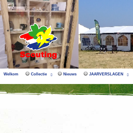
Welkom
Collectie
Nieuws
JAARVERSLAGEN