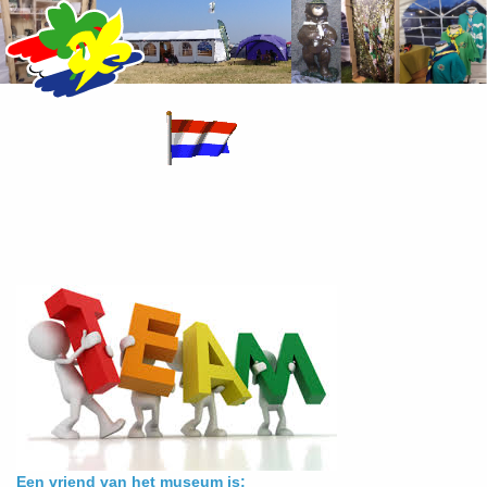
Een vriend van het museum is: