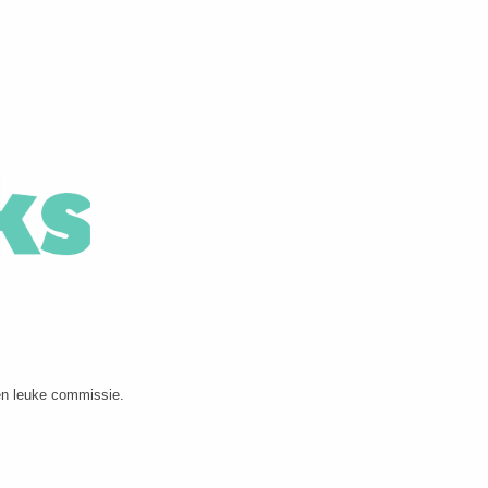
en leuke commissie.