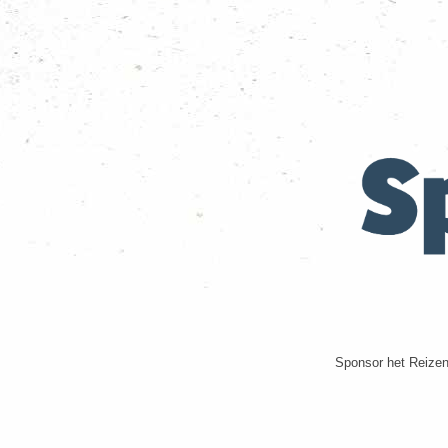
Sponsor het Reizen