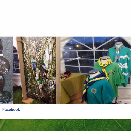
Facebook