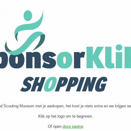
d Scouting Museum met je aankopen, het kost je niets extra en we krijgen e
Klik op het logo om te beginnen.
Of open
deze pagina