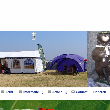
ANBI
Informatie
Actie's
Contact
Doneren